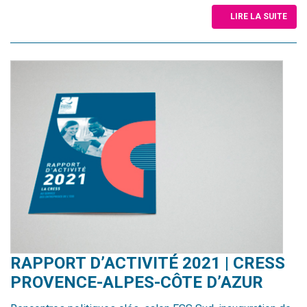
LIRE LA SUITE
RAPPORT D’ACTIVITÉ 2021 | CRESS
PROVENCE-ALPES-CÔTE D’AZUR