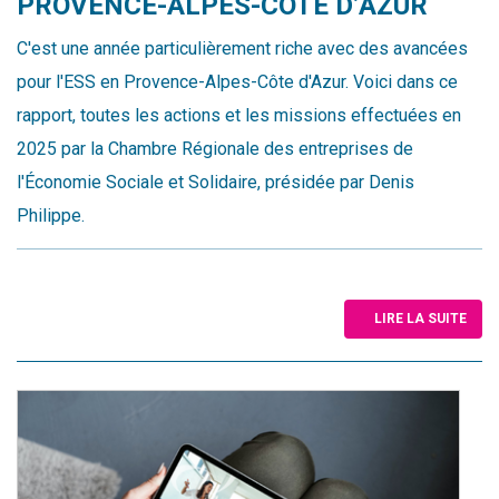
PROVENCE-ALPES-CÔTE D’AZUR
C'est une année particulièrement riche avec des avancées
pour l'ESS en Provence-Alpes-Côte d'Azur. Voici dans ce
rapport, toutes les actions et les missions effectuées en
2025 par la Chambre Régionale des entreprises de
l'Économie Sociale et Solidaire, présidée par Denis
Philippe.
LIRE LA SUITE