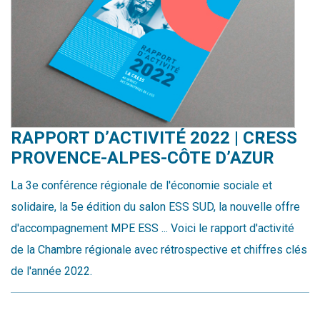
RAPPORT D’ACTIVITÉ 2022 | CRESS
PROVENCE-ALPES-CÔTE D’AZUR
La 3e conférence régionale de l'économie sociale et
solidaire, la 5e édition du salon ESS SUD, la nouvelle offre
d'accompagnement MPE ESS ... Voici le rapport d'activité
de la Chambre régionale avec rétrospective et chiffres clés
de l'année 2022.