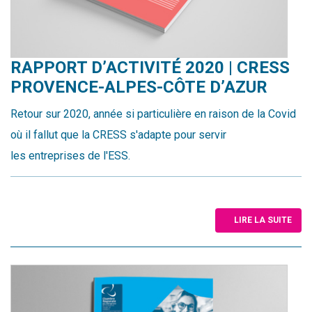
RAPPORT D’ACTIVITÉ 2020 | CRESS
PROVENCE-ALPES-CÔTE D’AZUR
Retour sur 2020, année si particulière en raison de la Covid
où il fallut que la CRESS s'adapte pour servir
les entreprises de l'ESS.
LIRE LA SUITE