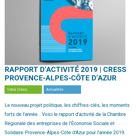
RAPPORT D’ACTIVITÉ 2019 | CRESS
PROVENCE-ALPES-CÔTE D’AZUR
Votre Cress
Actualités
Le nouveau projet politique, les chiffres-clés, les moments
forts de l’année… Voici le rapport d’activité de la Chambre
Régionale des entreprises de l’Économie Sociale et
Solidaire Provence-Alpes-Côte d’Azur pour l’année 2019.