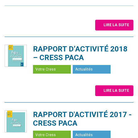
LIRE LA SUITE
RAPPORT D’ACTIVITÉ 2018
– CRESS PACA
Votre Cress
Actualités
LIRE LA SUITE
RAPPORT D'ACTIVITÉ 2017 -
CRESS PACA
Votre Cress
Actualités