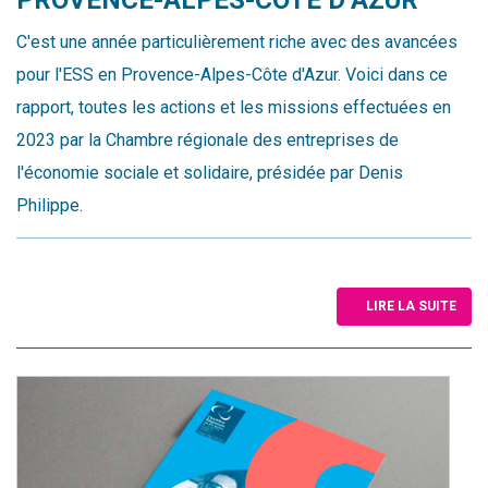
C'est une année particulièrement riche avec des avancées
pour l'ESS en Provence-Alpes-Côte d'Azur. Voici dans ce
rapport, toutes les actions et les missions effectuées en
2023 par la Chambre régionale des entreprises de
l'économie sociale et solidaire, présidée par Denis
Philippe.
LIRE LA SUITE