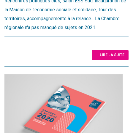
Rencontres politiques clés, salon ESS Sud, inauguration de
la Maison de l’économie sociale et solidaire, Tour des
territoires, accompagnements à la relance... La Chambre
régionale n'a pas manqué de sujets en 2021.
LIRE LA SUITE