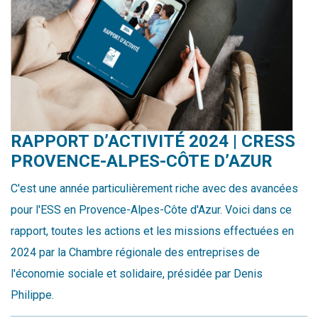
RAPPORT D’ACTIVITÉ 2024 | CRESS
PROVENCE-ALPES-CÔTE D’AZUR
C'est une année particulièrement riche avec des avancées
pour l'ESS en Provence-Alpes-Côte d'Azur. Voici dans ce
rapport, toutes les actions et les missions effectuées en
2024 par la Chambre régionale des entreprises de
l'économie sociale et solidaire, présidée par Denis
Philippe.