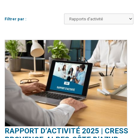
Filtrer par :
RAPPORT D’ACTIVITÉ 2025 | CRESS