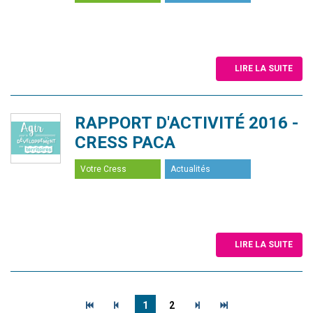
LIRE LA SUITE
RAPPORT D'ACTIVITÉ 2016 -
CRESS PACA
Votre Cress
Actualités
LIRE LA SUITE
1
2