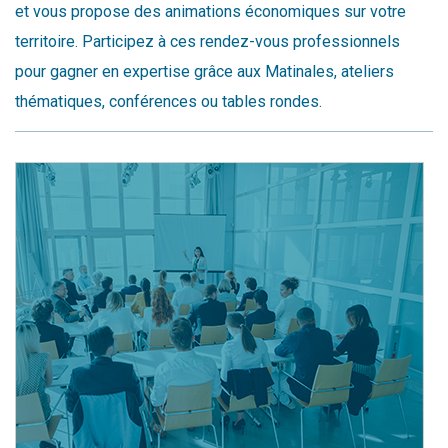
et vous propose des animations économiques sur votre
territoire. Participez à ces rendez-vous professionnels
pour gagner en expertise grâce aux Matinales, ateliers
thématiques, conférences ou tables rondes.