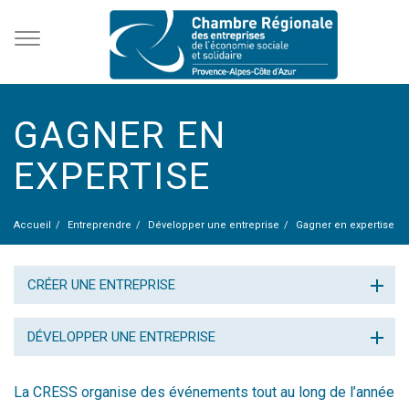
GAGNER EN
EXPERTISE
Accueil
Entreprendre
Développer une entreprise
Gagner en expertise
CRÉER UNE ENTREPRISE
DÉVELOPPER UNE ENTREPRISE
La CRESS organise des événements tout au long de l’année