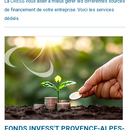
La CRESS vous aider à mieux gérer les différentes sources
de financement de votre entreprise. Voici les services
dédiés.
FONDS INVESS'T PROVENCE-ALPES-