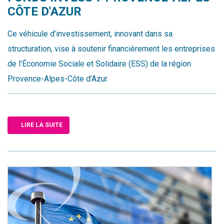
CÔTE D'AZUR
Ce véhicule d’investissement, innovant dans sa
structuration, vise à soutenir financièrement les entreprises
de l’Économie Sociale et Solidaire (ESS) de la région
Provence-Alpes-Côte d’Azur.
LIRE LA SUITE