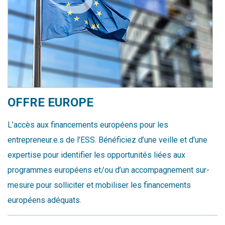
OFFRE EUROPE
L’accès aux financements européens pour les
entrepreneur.e.s de l’ESS. Bénéficiez d’une veille et d'une
expertise pour identifier les opportunités liées aux
programmes européens et/ou d’un accompagnement sur-
mesure pour solliciter et mobiliser les financements
européens adéquats.