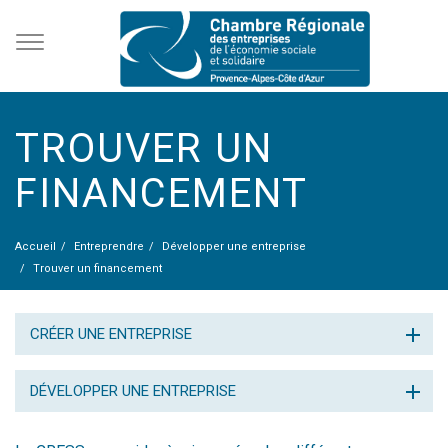
TROUVER UN
FINANCEMENT
Accueil
Entreprendre
Développer une entreprise
Trouver un financement
CRÉER UNE ENTREPRISE
DÉVELOPPER UNE ENTREPRISE