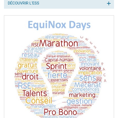
DÉCOUVRIR L'ESS