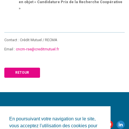
en objet « Candidature Prix de la Recherche Coopérative
»
Contact : Crédit Mutuel / RECMA
Email :
cncm-rse@creditmutuel.fr
RETOUR
En poursuivant votre navigation sur le site,
vous acceptez l'utilisation des cookies pour