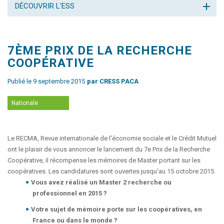
DÉCOUVRIR L'ESS
7ÈME PRIX DE LA RECHERCHE
COOPÉRATIVE
Publié le 9 septembre 2015
par CRESS PACA
Nationale
Le RECMA, Revue internationale de l'économie sociale et le Crédit Mutuel
ont le plaisir de vous annoncer le lancement du 7e Prix de la Recherche
Coopérative, il récompense les mémoires de Master portant sur les
coopératives. Les candidatures sont ouvertes jusqu'au 15 octobre 2015.
Vous avez réalisé un Master 2 recherche ou
professionnel en 2015 ?
Votre sujet de mémoire porte sur les coopératives, en
France ou dans le monde ?