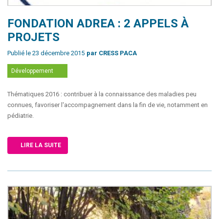
FONDATION ADREA : 2 APPELS À
PROJETS
Publié le 23 décembre 2015
par CRESS PACA
Développement
Thématiques 2016 : contribuer à la connaissance des maladies peu
connues, favoriser l'accompagnement dans la fin de vie, notamment en
pédiatrie.
LIRE LA SUITE