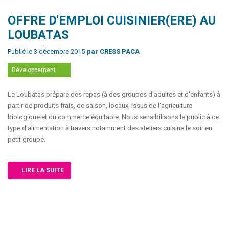
OFFRE D'EMPLOI CUISINIER(ERE) AU
LOUBATAS
Publié le 3 décembre 2015
par CRESS PACA
Développement
Le Loubatas prépare des repas (à des groupes d'adultes et d'enfants) à
partir de produits frais, de saison, locaux, issus de l'agriculture
biologique et du commerce équitable. Nous sensibilisons le public à ce
type d'alimentation à travers notamment des ateliers cuisine le soir en
petit groupe.
LIRE LA SUITE