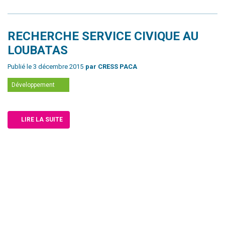
RECHERCHE SERVICE CIVIQUE AU
LOUBATAS
Publié le 3 décembre 2015
par CRESS PACA
Développement
LIRE LA SUITE