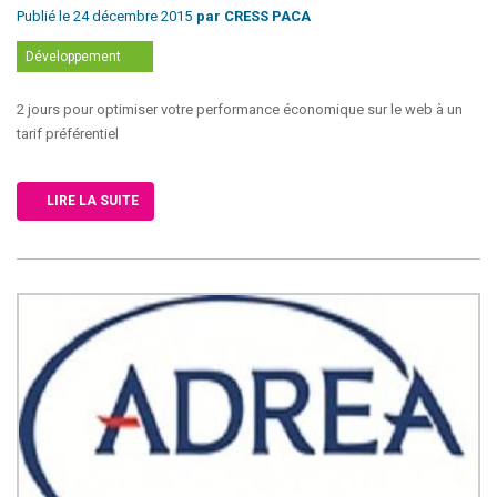
Publié le 24 décembre 2015
par CRESS PACA
Développement
2 jours pour optimiser votre performance économique sur le web à un
tarif préférentiel
LIRE LA SUITE