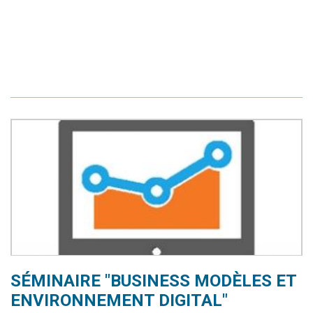
SÉMINAIRE "BUSINESS MODÈLES ET
ENVIRONNEMENT DIGITAL"