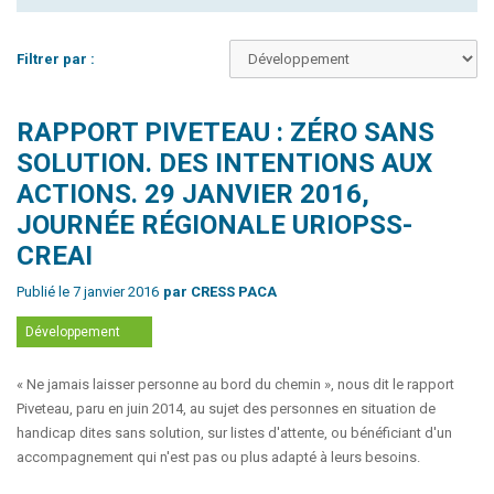
Filtrer par :
RAPPORT PIVETEAU : ZÉRO SANS
SOLUTION. DES INTENTIONS AUX
ACTIONS. 29 JANVIER 2016,
JOURNÉE RÉGIONALE URIOPSS-
CREAI
Publié le 7 janvier 2016
par CRESS PACA
Développement
« Ne jamais laisser personne au bord du chemin », nous dit le rapport
Piveteau, paru en juin 2014, au sujet des personnes en situation de
handicap dites sans solution, sur listes d'attente, ou bénéficiant d'un
accompagnement qui n'est pas ou plus adapté à leurs besoins.