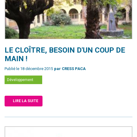
LE CLOÎTRE, BESOIN D'UN COUP DE
MAIN !
Publié le 18 décembre 2015
par CRESS PACA
Développement
LIRE LA SUITE