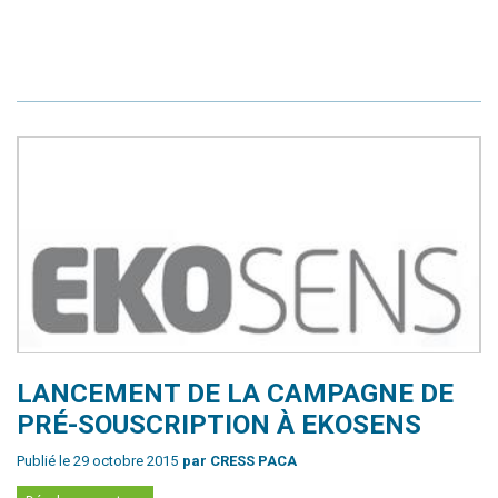
LANCEMENT DE LA CAMPAGNE DE
PRÉ-SOUSCRIPTION À EKOSENS
Publié le 29 octobre 2015
par CRESS PACA