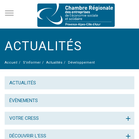
ACTUALITÉS
Accueil
S'informer
Actualités
Développement
ACTUALITÉS
ÉVÈNEMENTS
VOTRE CRESS
DÉCOUVRIR L'ESS