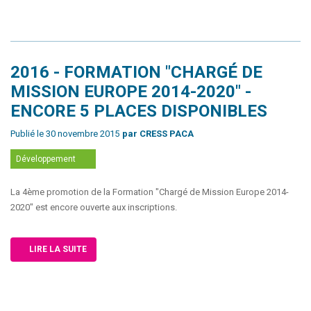
2016 - FORMATION "CHARGÉ DE
MISSION EUROPE 2014-2020" -
ENCORE 5 PLACES DISPONIBLES
Publié le 30 novembre 2015
par CRESS PACA
Développement
La 4ème promotion de la Formation "Chargé de Mission Europe 2014-
2020" est encore ouverte aux inscriptions.
LIRE LA SUITE