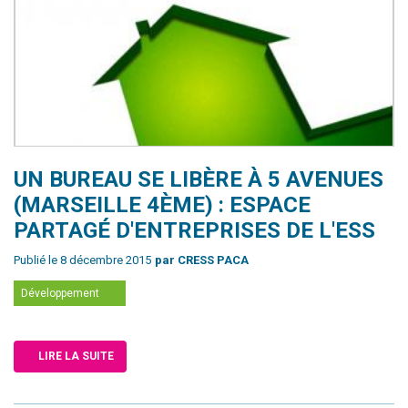
UN BUREAU SE LIBÈRE À 5 AVENUES
(MARSEILLE 4ÈME) : ESPACE
PARTAGÉ D'ENTREPRISES DE L'ESS
Publié le 8 décembre 2015
par CRESS PACA
Développement
LIRE LA SUITE