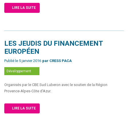
LIRE LA SUITE
LES JEUDIS DU FINANCEMENT
EUROPÉEN
Publié le 5 janvier 2016
par CRESS PACA
Développement
Organisés par le CBE Sud Luberon avec le soutien de la Région
Provence-Alpes-Côte d'Azur.
LIRE LA SUITE