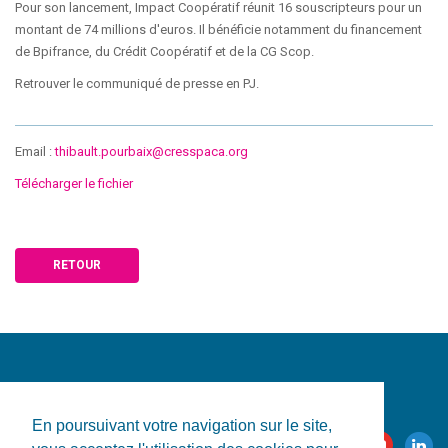
Pour son lancement, Impact Coopératif réunit 16 souscripteurs pour un
montant de 74 millions d'euros. Il bénéficie notamment du financement
de Bpifrance, du Crédit Coopératif et de la CG Scop.
Retrouver le communiqué de presse en PJ.
Email :
thibault.pourbaix@cresspaca.org
Télécharger le fichier
RETOUR
En poursuivant votre navigation sur le site,