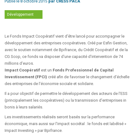
Publié le 8 octobre 2015
par CRESS PACA
Développement
Le Fonds Impact Coopératif vient d'être lancé pour accompagner le
développement des entreprises coopératives. Créé par Esfin Gestion,
avec le soutien notamment de Bpifrance, du Crédit Coopératif et de la
CG Scop, ce fonds va disposer d'une capacité d'intervention de 74
millions d'euros.
Impact Coopératif
est un
Fonds Professionnel de Capital
Investissement (FPCI)
créé afin de favoriser le changement d'échelle
des entreprises de l'économie sociale et solidaire.
Il a pour objectif de permettre le développement des acteurs de l'ESS
(principalement les coopératives) ou la transmission d'entreprises in
bonis à leurs salariés.
Les investissements réalisés seront basés sur la performance
économique, mais aussi sur l'impact sociétal : le fonds est labélisé «
Impact Investing » par Bpifrance.