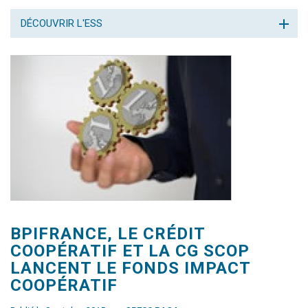
DÉCOUVRIR L'ESS
BPIFRANCE, LE CRÉDIT
COOPÉRATIF ET LA CG SCOP
LANCENT LE FONDS IMPACT
COOPÉRATIF