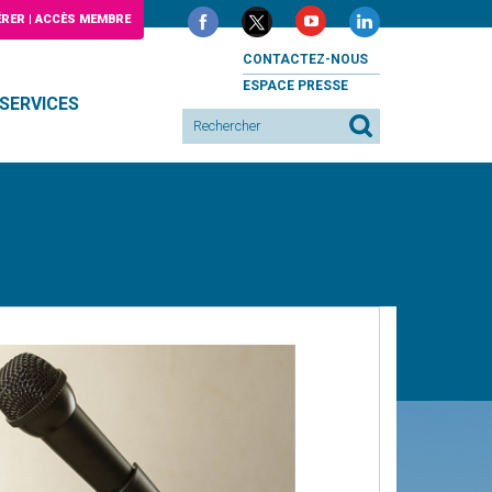
RER | ACCÈS MEMBRE
CONTACTEZ-NOUS
ESPACE PRESSE
SERVICES