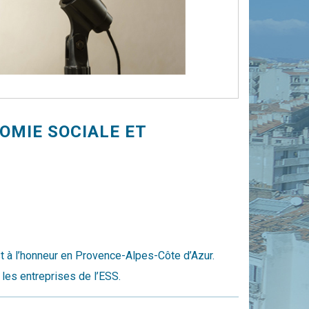
NOMIE SOCIALE ET
t à l’honneur en Provence-Alpes-Côte d’Azur.
 les entreprises de l’ESS.