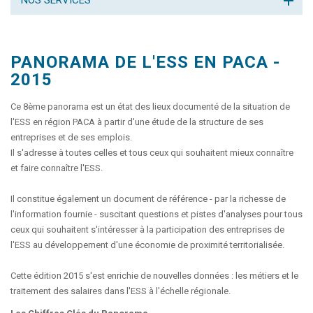
NOS SERVICES
PANORAMA DE L'ESS EN PACA -
2015
Ce 8ème panorama est un état des lieux documenté de la situation de
l'ESS en région PACA à partir d'une étude de la structure de ses
entreprises et de ses emplois.
Il s'adresse à toutes celles et tous ceux qui souhaitent mieux connaître
et faire connaître l'ESS.
Il constitue également un document de référence - par la richesse de
l'information fournie - suscitant questions et pistes d'analyses pour tous
ceux qui souhaitent s'intéresser à la participation des entreprises de
l'ESS au développement d'une économie de proximité territorialisée.
Cette édition 2015 s'est enrichie de nouvelles données : les métiers et le
traitement des salaires dans l'ESS à l'échelle régionale.