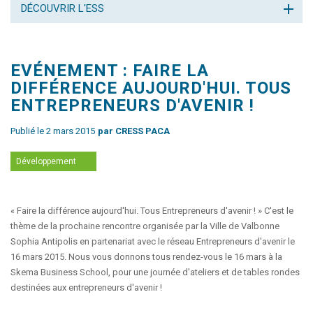
DÉCOUVRIR L'ESS
EVÉNEMENT : FAIRE LA
DIFFÉRENCE AUJOURD'HUI. TOUS
ENTREPRENEURS D'AVENIR !
Publié le 2 mars 2015
par CRESS PACA
Développement
« Faire la différence aujourd'hui. Tous Entrepreneurs d'avenir ! » C'est le
thème de la prochaine rencontre organisée par la Ville de Valbonne
Sophia Antipolis en partenariat avec le réseau Entrepreneurs d'avenir le
16 mars 2015. Nous vous donnons tous rendez-vous le 16 mars à la
Skema Business School, pour une journée d'ateliers et de tables rondes
destinées aux entrepreneurs d'avenir !