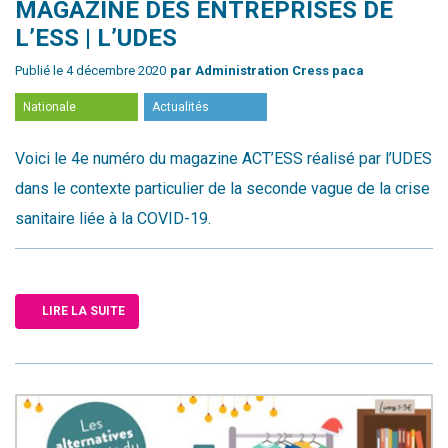
MAGAZINE DES ENTREPRISES DE
L’ESS | L’UDES
Publié le 4 décembre 2020
par Administration Cress paca
Nationale
Actualités
Voici le 4e numéro du magazine ACT’ESS réalisé par l’UDES
dans le contexte particulier de la seconde vague de la crise
sanitaire liée à la COVID-19.
LIRE LA SUITE