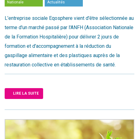
Nationale
Actualités
L’entreprise sociale Eqosphere vient d'être sélectionnée au
terme d'un marché passé par l'ANFH (Association Nationale
de la Formation Hospitalière) pour délivrer 2 jours de
formation et d'accompagnement à la réduction du
gaspillage alimentaire et des plastiques auprès de la
restauration collective en établissements de santé.
LIRE LA SUITE