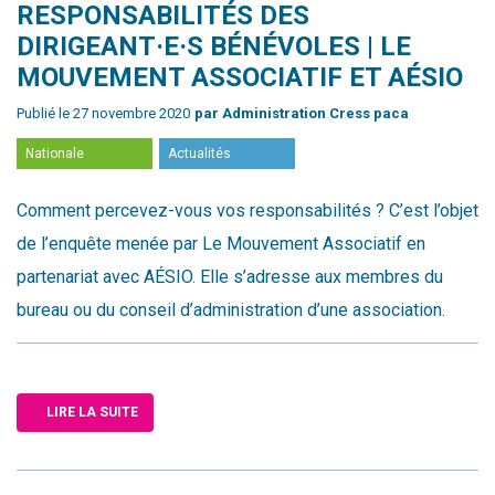
RESPONSABILITÉS DES
DIRIGEANT·E·S BÉNÉVOLES | LE
MOUVEMENT ASSOCIATIF ET AÉSIO
Publié le 27 novembre 2020
par Administration Cress paca
Nationale
Actualités
Comment percevez-vous vos responsabilités ? C’est l’objet
de l’enquête menée par Le Mouvement Associatif en
partenariat avec AÉSIO. Elle s’adresse aux membres du
bureau ou du conseil d’administration d’une association.
LIRE LA SUITE