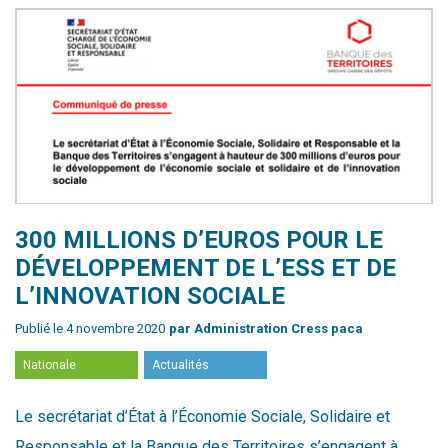
​300 MILLIONS D’EUROS POUR LE
DÉVELOPPEMENT DE L’ESS ET DE
L’INNOVATION SOCIALE
Publié le 4 novembre 2020
par Administration Cress paca
Nationale
Actualités
Le secrétariat d’État à l’Économie Sociale, Solidaire et
Responsable et la Banque des Territoires s’engagent à