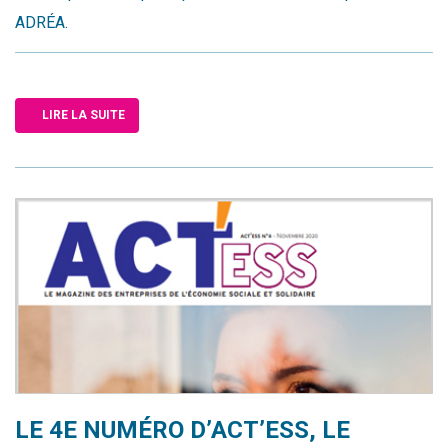
ADRÉA.
LIRE LA SUITE
LE 4E NUMÉRO D’ACT’ESS, LE