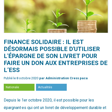
​FINANCE SOLIDAIRE : IL EST
DÉSORMAIS POSSIBLE D'UTILISER
L'ÉPARGNE DE SON LIVRET POUR
FAIRE UN DON AUX ENTREPRISES DE
L’ESS
Publié le 8 octobre 2020
par Administration Cress paca
Nationale
Actualités
Depuis le 1er octobre 2020, il est possible pour les
épargnant·es qui ont un livret de développement durable et