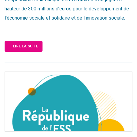
hauteur de 300 millions d’euros pour le développement de
l’économie sociale et solidaire et de l’innovation sociale.
LIRE LA SUITE