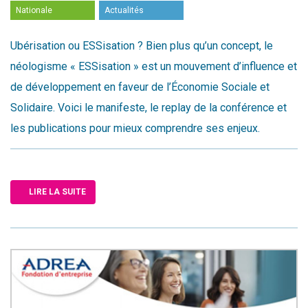
Nationale
Actualités
Ubérisation ou ESSisation ? Bien plus qu’un concept, le
néologisme « ESSisation » est un mouvement d’influence et
de développement en faveur de l’Économie Sociale et
Solidaire. Voici le manifeste, le replay de la conférence et
les publications pour mieux comprendre ses enjeux.
LIRE LA SUITE