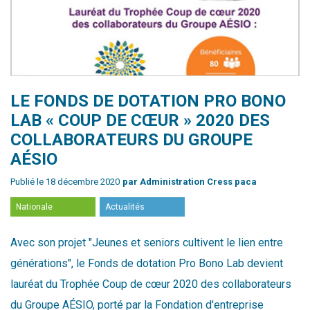
LE FONDS DE DOTATION PRO BONO
LAB « COUP DE CŒUR » 2020 DES
COLLABORATEURS DU GROUPE
AÉSIO
Publié le 18 décembre 2020
par Administration Cress paca
Nationale
Actualités
Avec son projet "Jeunes et seniors cultivent le lien entre
générations", le Fonds de dotation Pro Bono Lab devient
lauréat du Trophée Coup de cœur 2020 des collaborateurs
du Groupe AÉSIO, porté par la Fondation d'entreprise