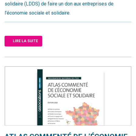
solidaire (LDDS) de faire un don aux entreprises de
l’économie sociale et solidaire.
LIRE LA SUITE