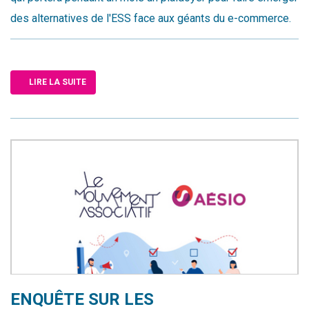
des alternatives de l'ESS face aux géants du e-commerce.
LIRE LA SUITE
ENQUÊTE SUR LES