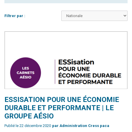
Filtrer par :
ESSISATION POUR UNE ÉCONOMIE
DURABLE ET PERFORMANTE | LE
GROUPE AÉSIO
Publié le 22 décembre 2020
par Administration Cress paca