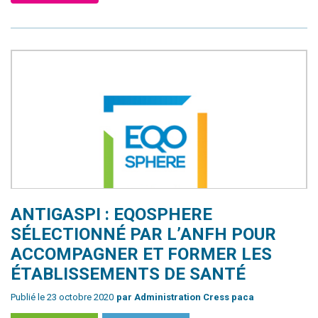
ANTIGASPI : EQOSPHERE
SÉLECTIONNÉ PAR L’ANFH POUR
ACCOMPAGNER ET FORMER LES
ÉTABLISSEMENTS DE SANTÉ
Publié le 23 octobre 2020
par Administration Cress paca