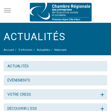
ACTUALITÉS
Accueil
S'informer
Actualités
Nationale
ACTUALITÉS
ÉVÈNEMENTS
VOTRE CRESS
DÉCOUVRIR L'ESS