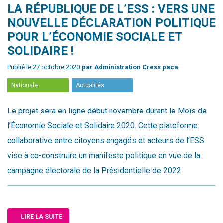
LA RÉPUBLIQUE DE L’ESS : VERS UNE
NOUVELLE DÉCLARATION POLITIQUE
POUR L’ÉCONOMIE SOCIALE ET
SOLIDAIRE !
Publié le 27 octobre 2020
par Administration Cress paca
Nationale
Actualités
Le projet sera en ligne début novembre durant le Mois de
l’Économie Sociale et Solidaire 2020. Cette plateforme
collaborative entre citoyens engagés et acteurs de l’ESS
vise à co-construire un manifeste politique en vue de la
campagne électorale de la Présidentielle de 2022.
LIRE LA SUITE