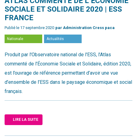
ATLAS COMMENTÉ DE L’ÉCONOMIE
SOCIALE ET SOLIDAIRE 2020 | ESS
FRANCE
Publié le 17 septembre 2020
par Administration Cress paca
Nationale
Actualités
Produit par l'Observatoire national de l'ESS, l’Atlas
commenté de l’Économie Sociale et Solidaire, édition 2020,
est l’ouvrage de référence permettant d’avoir une vue
d’ensemble de l’ESS dans le paysage économique et social
français.
LIRE LA SUITE