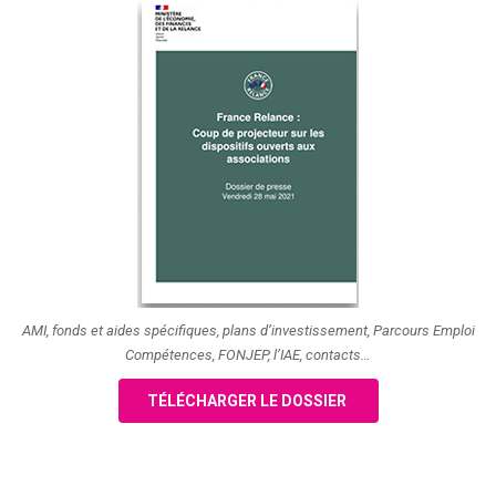
AMI, fonds et aides spécifiques, plans d’investissement, Parcours Emploi
Compétences, FONJEP, l’IAE, contacts…
TÉLÉCHARGER LE DOSSIER