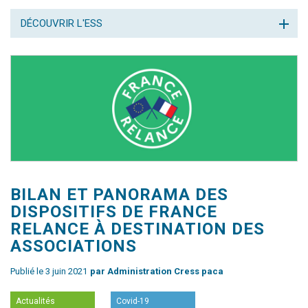
DÉCOUVRIR L'ESS
BILAN ET PANORAMA DES
DISPOSITIFS DE FRANCE
RELANCE À DESTINATION DES
ASSOCIATIONS
Publié le 3 juin 2021
par Administration Cress paca
Actualités
Covid-19