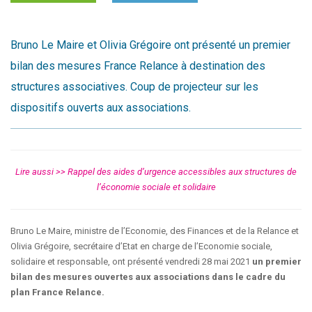
Bruno Le Maire et Olivia Grégoire ont présenté un premier
bilan des mesures France Relance à destination des
structures associatives. Coup de projecteur sur les
dispositifs ouverts aux associations.
Lire aussi >> Rappel des aides d’urgence accessibles aux structures de
l’économie sociale et solidaire
Bruno Le Maire, ministre de l’Economie, des Finances et de la Relance et
Olivia Grégoire, secrétaire d’Etat en charge de l’Economie sociale,
solidaire et responsable, ont présenté vendredi 28 mai 2021
un premier
bilan des mesures ouvertes aux associations dans le cadre du
plan France Relance.